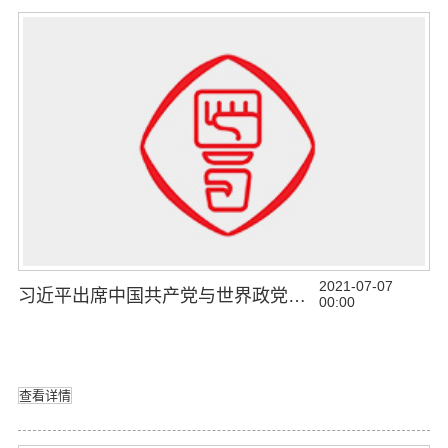
2021-07-07
习近平出席中国共产党与世界政党领导人峰会并发表主旨讲话
00:00
查看详情