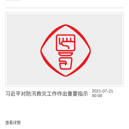
2021-07-21
习近平对防汛救灾工作作出重要指示
00:00
查看详情